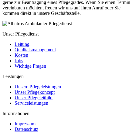
gerne zur Beantragung eines Pflegegrades. Wenn Sie einen Termin
vereinbaren möchten, freuen wir uns auf Ihren Anruf oder Sie
kommen direkt in unsere Geschäftsstelle.
Unser Pflegedienst
Leitung
Qualitätsmanagement
Kosten
Jobs
Wichtige Fragen
Leistungen
Unsere Pflegeleistungen
Unser Pflegekonzept
Unser Pflegeleitbild
Serviceleistungen
Informationen
Impressum
Datenschutz