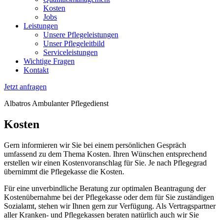
Kosten
Jobs
Leistungen
Unsere Pflegeleistungen
Unser Pflegeleitbild
Serviceleistungen
Wichtige Fragen
Kontakt
Jetzt anfragen
Albatros Ambulanter Pflegedienst
Kosten
Gern informieren wir Sie bei einem persönlichen Gespräch
umfassend zu dem Thema Kosten. Ihren Wünschen entsprechend
erstellen wir einen Kostenvoranschlag für Sie. Je nach Pflegegrad
übernimmt die Pflegekasse die Kosten.
Für eine unverbindliche Beratung zur optimalen Beantragung der
Kostenübernahme bei der Pflegekasse oder dem für Sie zuständigen
Sozialamt, stehen wir Ihnen gern zur Verfügung. Als Vertragspartner
aller Kranken- und Pflegekassen beraten natürlich auch wir Sie